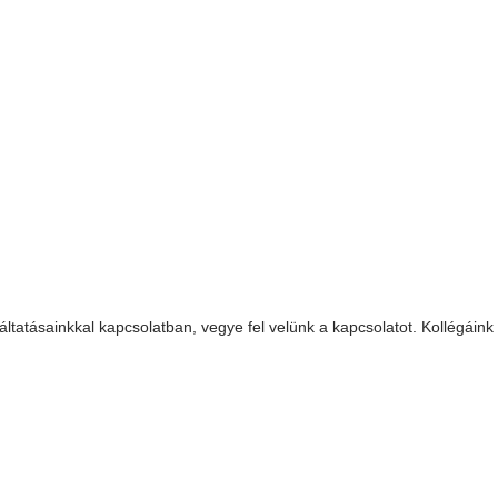
tatásainkkal kapcsolatban, vegye fel velünk a kapcsolatot. Kollégáink